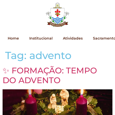
Home
Institucional
Atividades
Sacrament
Tag:
advento
✨ FORMAÇÃO: TEMPO
DO ADVENTO