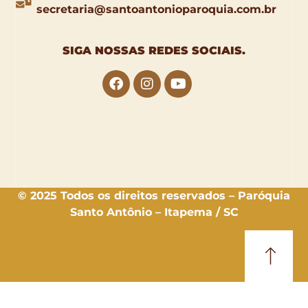
secretaria@santoantonioparoquia.com.br
SIGA NOSSAS
REDES SOCIAIS
.
© 2025 Todos os direitos reservados – Paróquia
Santo Antônio – Itapema / SC