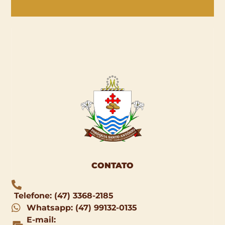
CONTATO
Telefone: (47) 3368-2185
Whatsapp: (47) 99132-0135
E-mail: