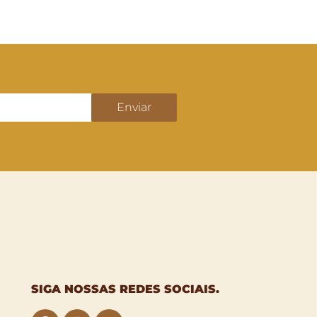
Enviar
SIGA NOSSAS
REDES SOCIAIS
.