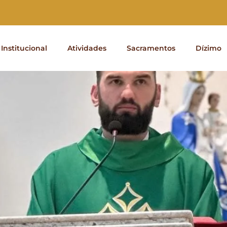
Institucional
Atividades
Sacramentos
Dízimo