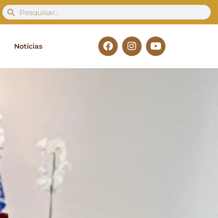
Notícias