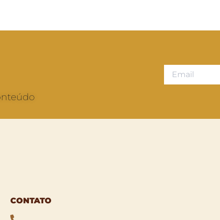
conteúdo
CONTATO