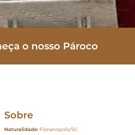
eça o nosso Pároco
Sobre
Naturalidade:
Florianópolis/SC