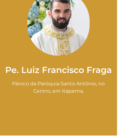
Pe. Luiz Francisco Fraga
Pároco da Paróquia Santo Antônio, no
Centro, em Itapema.