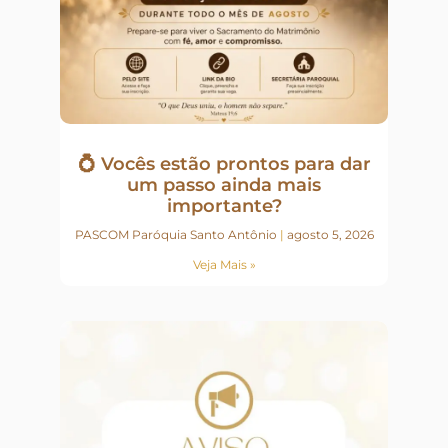
💍 Vocês estão prontos para dar
um passo ainda mais
importante?
PASCOM Paróquia Santo Antônio
agosto 5, 2026
Veja Mais »