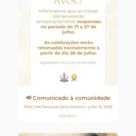
📢 Comunicado à comunidade
PASCOM Paróquia Santo Antônio
julho 16, 2026
Veja Mais »