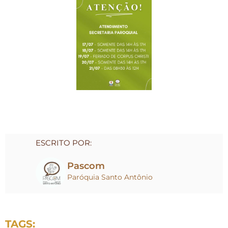
ESCRITO POR:
Pascom
Paróquia Santo Antônio
TAGS: