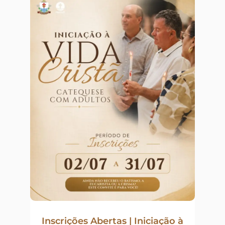
Inscrições Abertas | Iniciação à