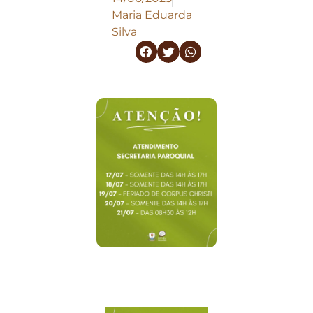
Maria Eduarda
Silva