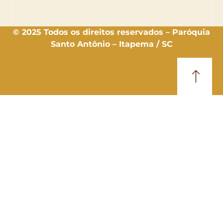
© 2025 Todos os direitos reservados – Paróquia
Santo Antônio – Itapema / SC