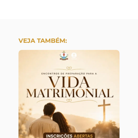
VEJA TAMBÉM: