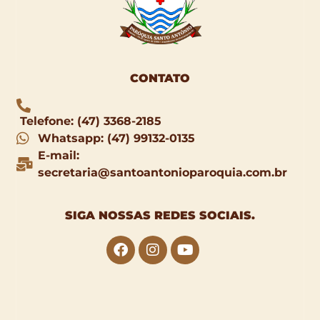
CONTATO
Telefone: (47) 3368-2185
Whatsapp: (47) 99132-0135
E-mail:
secretaria@santoantonioparoquia.com.br
SIGA NOSSAS
REDES SOCIAIS
.