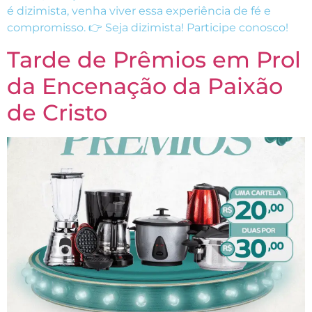
é dizimista, venha viver essa experiência de fé e
compromisso. 👉 Seja dizimista! Participe conosco!
Tarde de Prêmios em Prol
da Encenação da Paixão
de Cristo