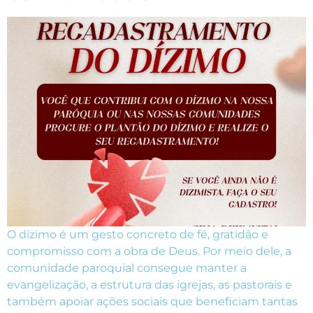
O dízimo é um gesto concreto de fé, gratidão e
compromisso com a obra de Deus. Por meio dele, a
comunidade paroquial consegue manter a
evangelização, a estrutura das igrejas, as pastorais e
também apoiar ações sociais que beneficiam tantas