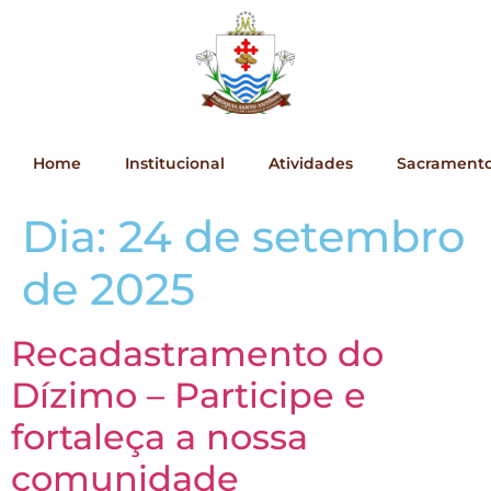
Home
Institucional
Atividades
Sacrament
Dia:
24 de setembro
de 2025
Recadastramento do
Dízimo – Participe e
fortaleça a nossa
comunidade