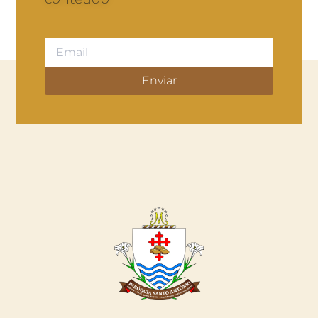
Enviar