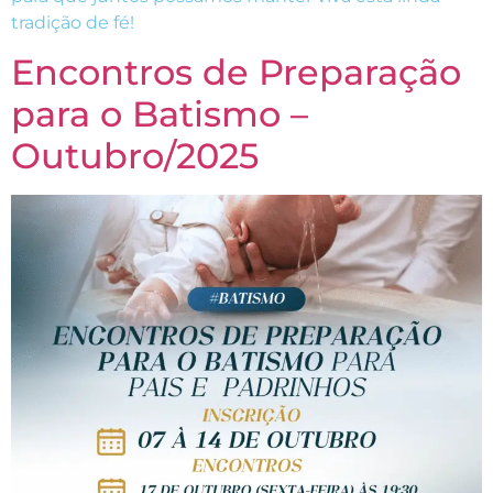
tradição de fé!
Encontros de Preparação
para o Batismo –
Outubro/2025