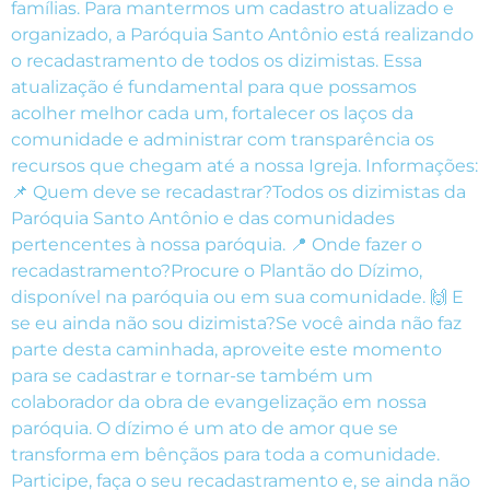
famílias. Para mantermos um cadastro atualizado e
organizado, a Paróquia Santo Antônio está realizando
o recadastramento de todos os dizimistas. Essa
atualização é fundamental para que possamos
acolher melhor cada um, fortalecer os laços da
comunidade e administrar com transparência os
recursos que chegam até a nossa Igreja. Informações:
📌 Quem deve se recadastrar?Todos os dizimistas da
Paróquia Santo Antônio e das comunidades
pertencentes à nossa paróquia. 📍 Onde fazer o
recadastramento?Procure o Plantão do Dízimo,
disponível na paróquia ou em sua comunidade. 🙌 E
se eu ainda não sou dizimista?Se você ainda não faz
parte desta caminhada, aproveite este momento
para se cadastrar e tornar-se também um
colaborador da obra de evangelização em nossa
paróquia. O dízimo é um ato de amor que se
transforma em bênçãos para toda a comunidade.
Participe, faça o seu recadastramento e, se ainda não