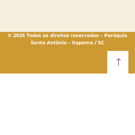
© 2025 Todos os direitos reservados – Paróquia
Santo Antônio – Itapema / SC