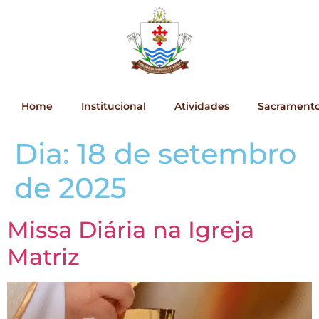
Home
Institucional
Atividades
Sacrament
Dia:
18 de setembro
de 2025
Missa Diária na Igreja
Matriz