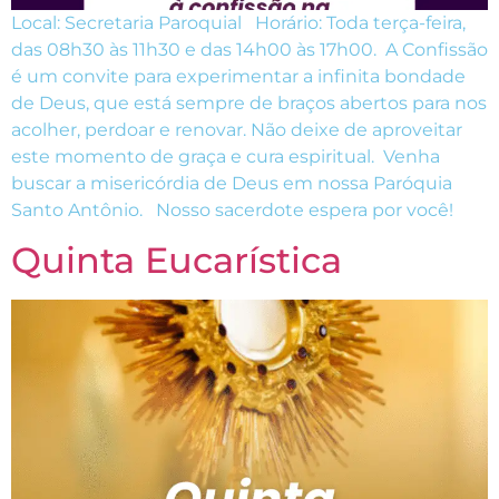
Local: Secretaria Paroquial Horário: Toda terça-feira,
das 08h30 às 11h30 e das 14h00 às 17h00. A Confissão
é um convite para experimentar a infinita bondade
de Deus, que está sempre de braços abertos para nos
acolher, perdoar e renovar. Não deixe de aproveitar
este momento de graça e cura espiritual. Venha
buscar a misericórdia de Deus em nossa Paróquia
Santo Antônio. Nosso sacerdote espera por você!
Quinta Eucarística