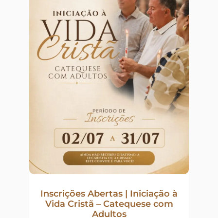
Inscrições Abertas | Iniciação à
Vida Cristã – Catequese com
Adultos