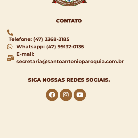
CONTATO
Telefone: (47) 3368-2185
Whatsapp: (47) 99132-0135
E-mail:
secretaria@santoantonioparoquia.com.br
SIGA NOSSAS
REDES SOCIAIS
.