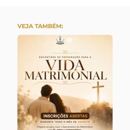
VEJA TAMBÉM: