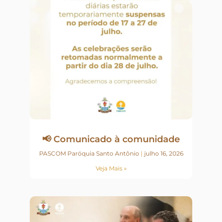
📢 Comunicado à comunidade
PASCOM Paróquia Santo Antônio
julho 16, 2026
Veja Mais »