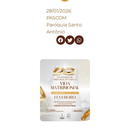
28/01/2026
PASCOM
Paróquia Santo
Antônio