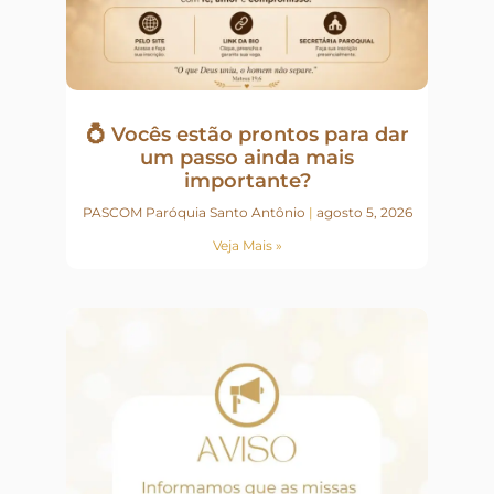
💍 Vocês estão prontos para dar
um passo ainda mais
importante?
PASCOM Paróquia Santo Antônio
agosto 5, 2026
Veja Mais »