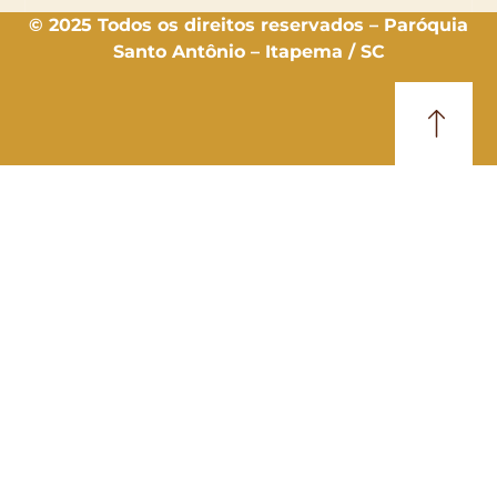
© 2025 Todos os direitos reservados – Paróquia
Santo Antônio – Itapema / SC