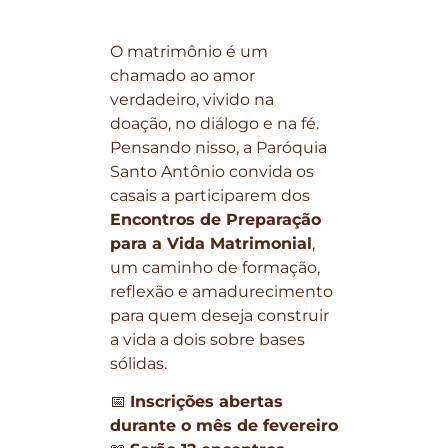
O matrimônio é um
chamado ao amor
verdadeiro, vivido na
doação, no diálogo e na fé.
Pensando nisso, a Paróquia
Santo Antônio convida os
casais a participarem dos
Encontros de Preparação
para a Vida Matrimonial
,
um caminho de formação,
reflexão e amadurecimento
para quem deseja construir
a vida a dois sobre bases
sólidas.
📅
Inscrições abertas
durante o mês de fevereiro