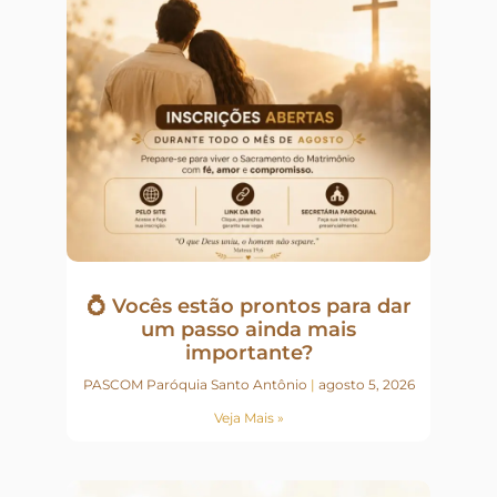
💍 Vocês estão prontos para dar
um passo ainda mais
importante?
PASCOM Paróquia Santo Antônio
agosto 5, 2026
Veja Mais »