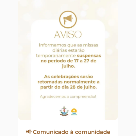
📢 Comunicado à comunidade