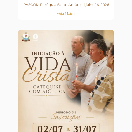
PASCOM Paróquia Santo Antônio
julho 16, 2026
Veja Mais »