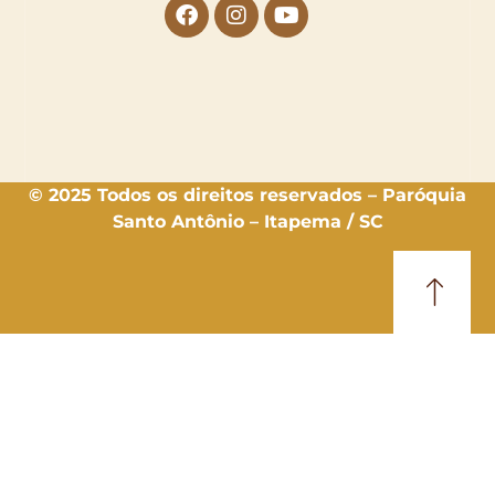
© 2025 Todos os direitos reservados – Paróquia
Santo Antônio – Itapema / SC