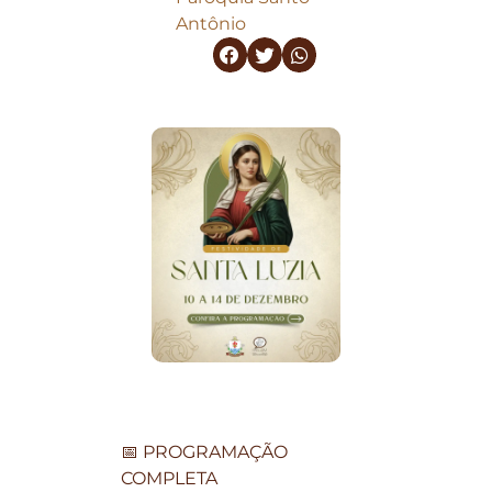
Antônio
📅 PROGRAMAÇÃO
COMPLETA