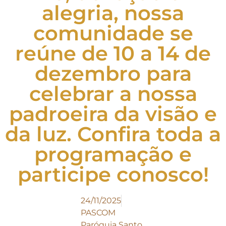
alegria, nossa
comunidade se
reúne de 10 a 14 de
dezembro para
celebrar a nossa
padroeira da visão e
da luz. Confira toda a
programação e
participe conosco!
24/11/2025
PASCOM
Paróquia Santo