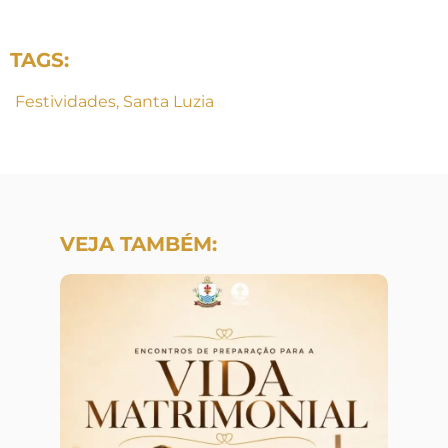
TAGS:
Festividades
,
Santa Luzia
VEJA TAMBÉM: