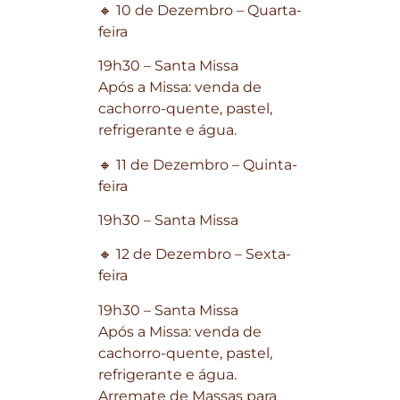
🔸 10 de Dezembro – Quarta-
feira
19h30 – Santa Missa
Após a Missa: venda de
cachorro-quente, pastel,
refrigerante e água.
🔸 11 de Dezembro – Quinta-
feira
19h30 – Santa Missa
🔸 12 de Dezembro – Sexta-
feira
19h30 – Santa Missa
Após a Missa: venda de
cachorro-quente, pastel,
refrigerante e água.
Arremate de Massas para