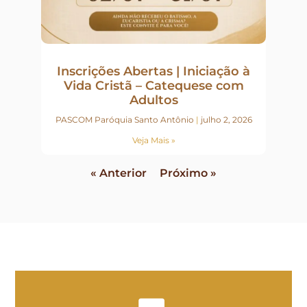
Inscrições Abertas | Iniciação à
Vida Cristã – Catequese com
Adultos
PASCOM Paróquia Santo Antônio
julho 2, 2026
Veja Mais »
« Anterior
Próximo »