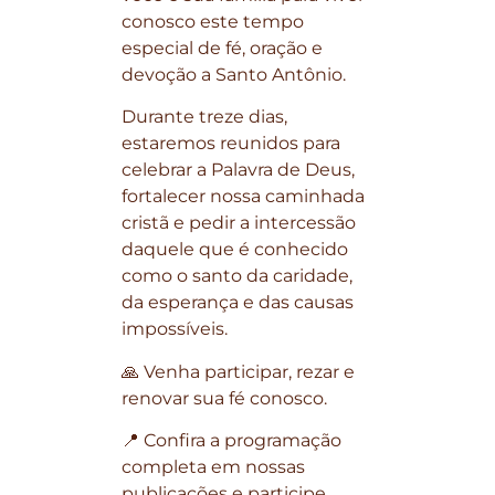
conosco este tempo
especial de fé, oração e
devoção a Santo Antônio.
Durante treze dias,
estaremos reunidos para
celebrar a Palavra de Deus,
fortalecer nossa caminhada
cristã e pedir a intercessão
daquele que é conhecido
como o santo da caridade,
da esperança e das causas
impossíveis.
🙏 Venha participar, rezar e
renovar sua fé conosco.
📍 Confira a programação
completa em nossas
publicações e participe