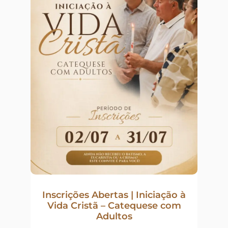
Inscrições Abertas | Iniciação à
Vida Cristã – Catequese com
Adultos