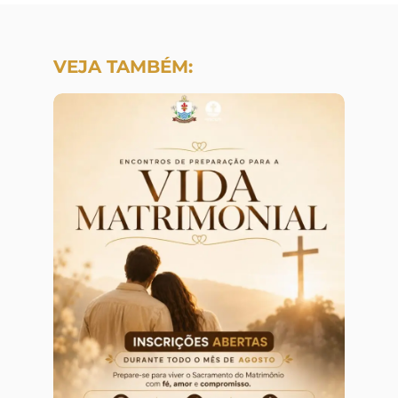
VEJA TAMBÉM: