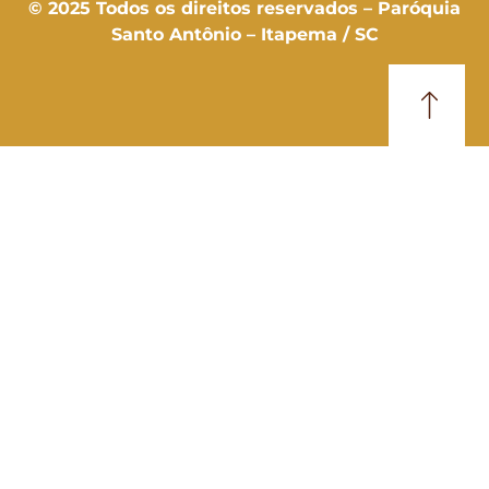
© 2025 Todos os direitos reservados – Paróquia
Santo Antônio – Itapema / SC