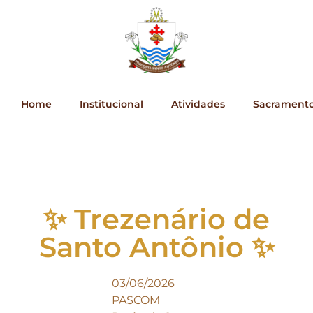
Home
Institucional
Atividades
Sacrament
✨ Trezenário de
Santo Antônio ✨
03/06/2026
PASCOM