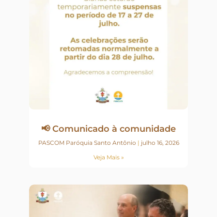
📢 Comunicado à comunidade
PASCOM Paróquia Santo Antônio
julho 16, 2026
Veja Mais »