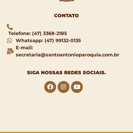
CONTATO
Telefone: (47) 3368-2185
Whatsapp: (47) 99132-0135
E-mail:
secretaria@santoantonioparoquia.com.br
SIGA NOSSAS
REDES SOCIAIS
.