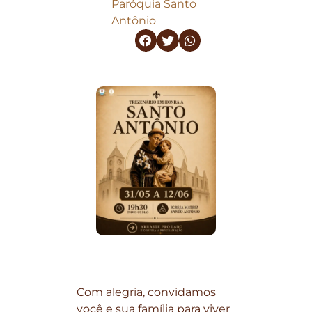
Paróquia Santo
Antônio
Com alegria, convidamos
você e sua família para viver