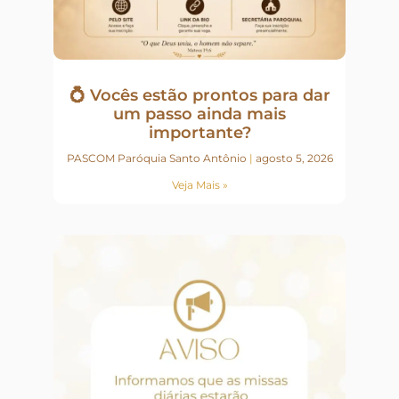
💍 Vocês estão prontos para dar
um passo ainda mais
importante?
PASCOM Paróquia Santo Antônio
agosto 5, 2026
Veja Mais »