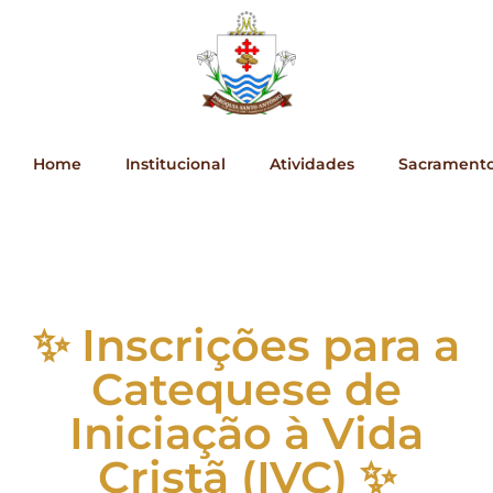
Home
Institucional
Atividades
Sacrament
✨ Inscrições para a
Catequese de
Iniciação à Vida
Cristã (IVC) ✨