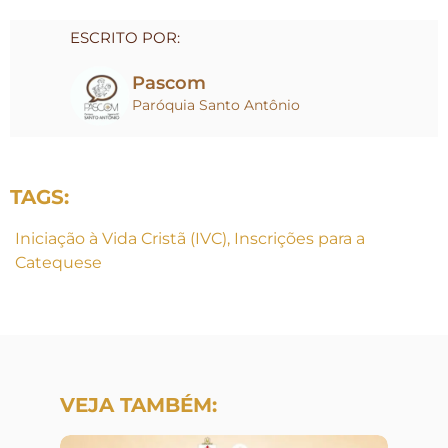
ESCRITO POR:
Pascom
Paróquia Santo Antônio
TAGS:
Iniciação à Vida Cristã (IVC)
,
Inscrições para a
Catequese
VEJA TAMBÉM: