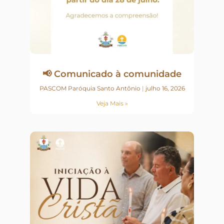
📢 Comunicado à comunidade
PASCOM Paróquia Santo Antônio
julho 16, 2026
Veja Mais »