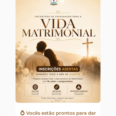
💍 Vocês estão prontos para dar