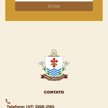
Enviar
CONTATO
Telefone: (47) 3368-2185