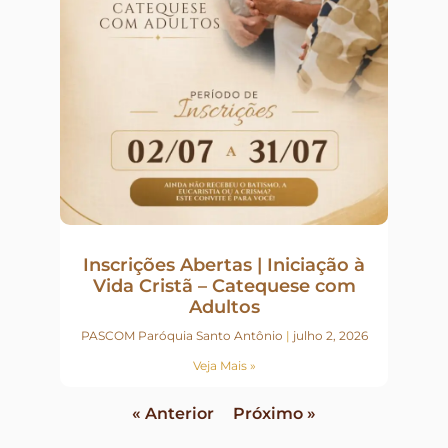
Inscrições Abertas | Iniciação à
Vida Cristã – Catequese com
Adultos
PASCOM Paróquia Santo Antônio
julho 2, 2026
Veja Mais »
« Anterior
Próximo »