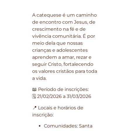
A catequese é um caminho
de encontro com Jesus, de
crescimento na fé e de
vivência comunitária. É por
meio dela que nossas
crianças e adolescentes
aprendem a amar, rezar e
seguir Cristo, fortalecendo
os valores cristãos para toda
a vida.
📖 Período de inscrições:
🗓️ 21/02/2026 a 31/03/2026
📍 Locais e horários de
inscrição:
Comunidades: Santa