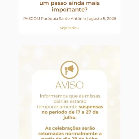
um passo ainda mais
importante?
PASCOM Paróquia Santo Antônio
agosto 5, 2026
Veja Mais »