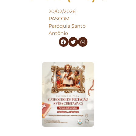
20/02/2026
PASCOM
Paróquia Santo
Antônio