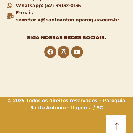
Whatsapp: (47) 99132-0135
E-mail:
secretaria@santoantonioparoquia.com.br
SIGA NOSSAS
REDES SOCIAIS
.
© 2025 Todos os direitos reservados – Paróquia
Santo Antônio – Itapema / SC